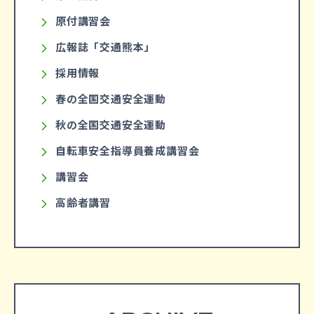
原付講習会
広報誌「交通熊本」
採用情報
春の全国交通安全運動
秋の全国交通安全運動
自転車安全指導員養成講習会
講習会
高齢者講習