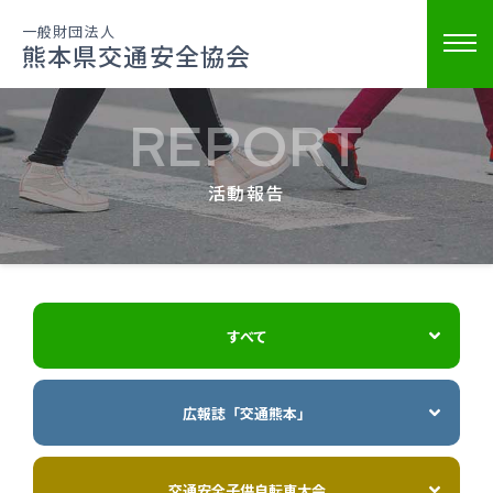
一般財団法人
熊本県交通安全協会
REPORT
活動報告
すべて
広報誌「交通熊本」
交通安全子供自転車大会