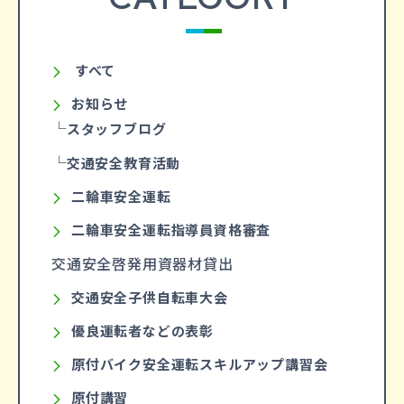
すべて
お知らせ
スタッフブログ
交通安全教育活動
二輪車安全運転
二輪車安全運転指導員資格審査
交通安全啓発用資器材貸出
交通安全子供自転車大会
優良運転者などの表彰
原付バイク安全運転スキルアップ講習会
原付講習